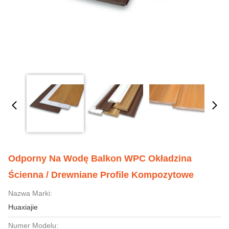
Odporny Na Wodę Balkon WPC Okładzina
Ścienna / Drewniane Profile Kompozytowe
Nazwa Marki:
Huaxiajie
Numer Modelu: