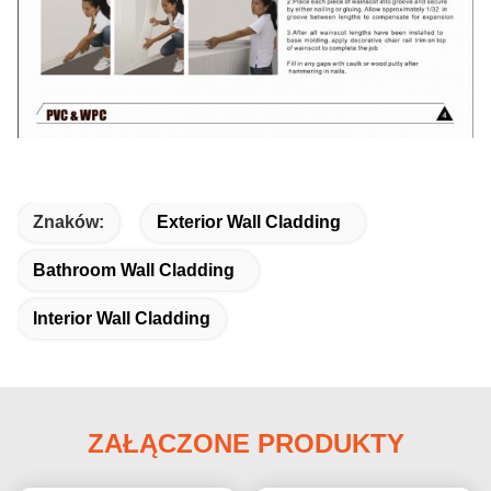
Znaków:
Exterior Wall Cladding
Bathroom Wall Cladding
Interior Wall Cladding
ZAŁĄCZONE PRODUKTY