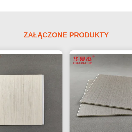
ZAŁĄCZONE PRODUKTY