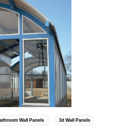
athroom Wall Panels
3d Wall Panels