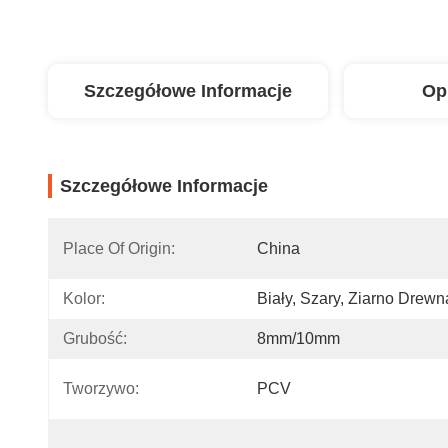
Szczegółowe Informacje
Op
Szczegółowe Informacje
Place Of Origin:
China
Kolor:
Biały, Szary, Ziarno Drewna
Grubość:
8mm/10mm
Tworzywo:
PCV