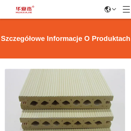
Szczegółowe Informacje O Produktach