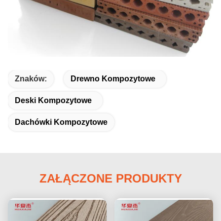
Znaków:
Drewno Kompozytowe
Deski Kompozytowe
Dachówki Kompozytowe
ZAŁĄCZONE PRODUKTY