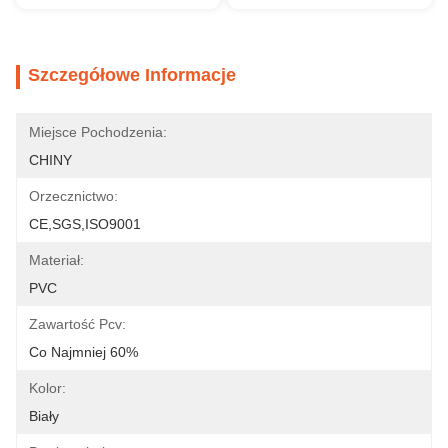
Szczegółowe Informacje
Miejsce Pochodzenia:
CHINY
Orzecznictwo:
CE,SGS,ISO9001
Materiał:
PVC
Zawartość Pcv:
Co Najmniej 60%
Kolor:
Biały