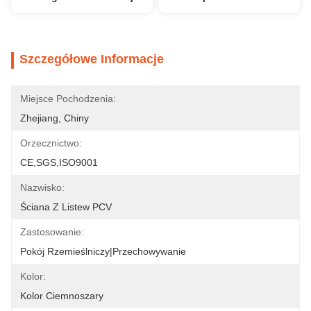
Szczegółowe Informacje
Miejsce Pochodzenia:
Zhejiang, Chiny
Orzecznictwo:
CE,SGS,ISO9001
Nazwisko:
Ściana Z Listew PCV
Zastosowanie:
Pokój Rzemieślniczy|Przechowywanie
Kolor:
Kolor Ciemnoszary