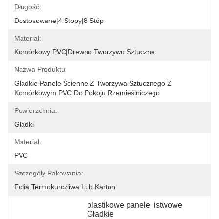
Długość:
Dostosowane|4 Stopy|8 Stóp
Materiał:
Komórkowy PVC|Drewno Tworzywo Sztuczne
Nazwa Produktu:
Gładkie Panele Ścienne Z Tworzywa Sztucznego Z 
Komórkowym PVC Do Pokoju Rzemieślniczego
Powierzchnia:
Gładki
Materiał:
PVC
Szczegóły Pakowania:
Folia Termokurczliwa Lub Karton
plastikowe panele listwowe 
Gładkie