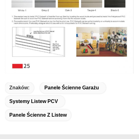
Znaków:
Panele Ścienne Garażu
Systemy Listew PCV
Panele Ścienne Z Listew