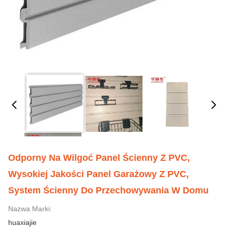
Odporny Na Wilgoć Panel Ścienny Z PVC,
Wysokiej Jakości Panel Garażowy Z PVC,
System Ścienny Do Przechowywania W Domu
Nazwa Marki:
huaxiajie