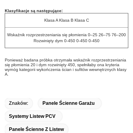
Klasyfikacje są następujące:
Klasa A Klasa B Klasa C
Wskaźnik rozprzestrzeniania się płomienia 0–25 26–75 76–200
Rozwinięty dym 0-450 0-450 0-450
Ponieważ badana próbka otrzymała wskaźnik rozprzestrzeniania
się płomienia 20 i dym rozwinięty 450, spełniłaby ona kryteria
wymóg kategorii wykończenia ścian i sufitów wewnętrznych klasy
A.
Znaków:
Panele Ścienne Garażu
Systemy Listew PCV
Panele Ścienne Z Listew