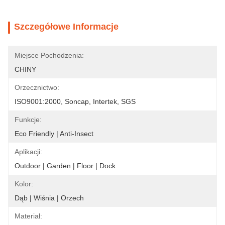
Szczegółowe Informacje
Miejsce Pochodzenia:
CHINY
Orzecznictwo:
ISO9001:2000, Soncap, Intertek, SGS
Funkcje:
Eco Friendly | Anti-Insect
Aplikacji:
Outdoor | Garden | Floor | Dock
Kolor:
Dąb | Wiśnia | Orzech
Materiał: