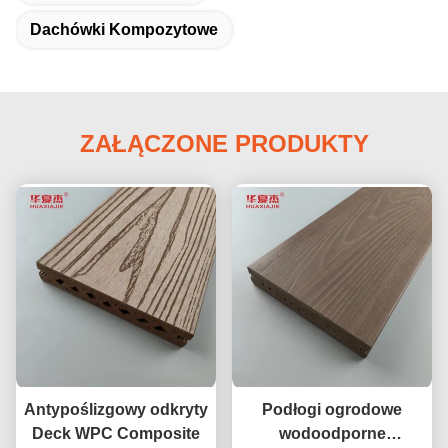
Dachówki Kompozytowe
ZAŁĄCZONE PRODUKTY
Antypoślizgowy odkryty
Podłogi ogrodowe
Deck WPC Composite
wodoodporne