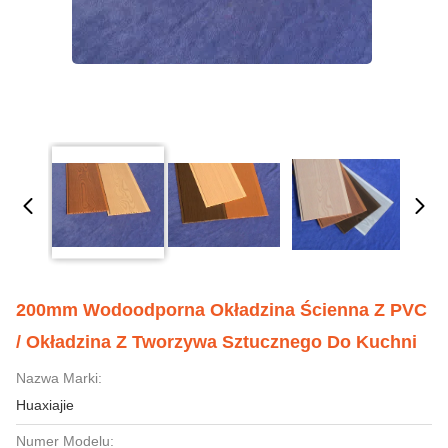
200mm Wodoodporna Okładzina Ścienna Z PVC
/ Okładzina Z Tworzywa Sztucznego Do Kuchni
Nazwa Marki:
Huaxiajie
Numer Modelu: