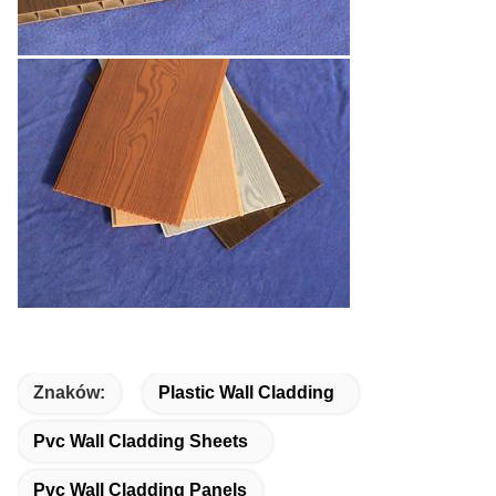
Znaków:
Plastic Wall Cladding
Pvc Wall Cladding Sheets
Pvc Wall Cladding Panels