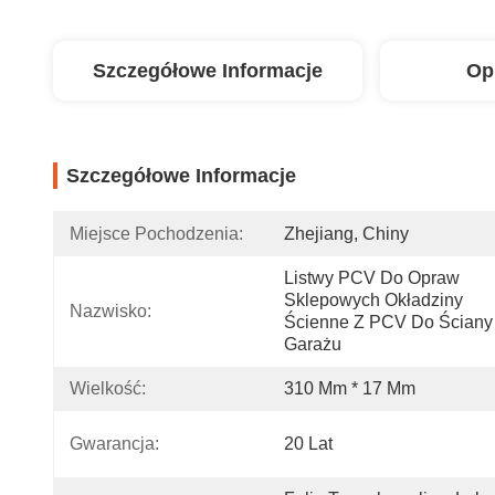
Szczegółowe Informacje
Op
Szczegółowe Informacje
Miejsce Pochodzenia:
Zhejiang, Chiny
Listwy PCV Do Opraw 
Sklepowych Okładziny 
Nazwisko:
Ścienne Z PCV Do Ściany 
Garażu
Wielkość:
310 Mm * 17 Mm
Gwarancja:
20 Lat