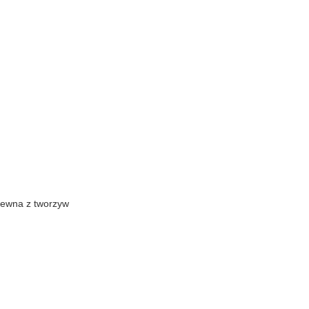
ewna z tworzyw