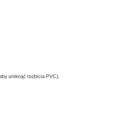
aby uniknąć rozbicia PVC).