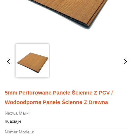
5mm Perforowane Panele Ścienne Z PCV /
Wodoodporne Panele Ścienne Z Drewna
Nazwa Marki:
huaxiajie
Numer Modelu: